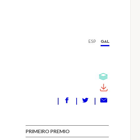
ESP
GAL
PRIMEIRO PREMIO