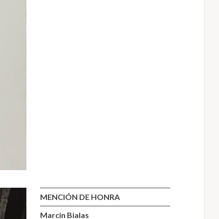
MENCIÓN DE HONRA
Marcin Bialas