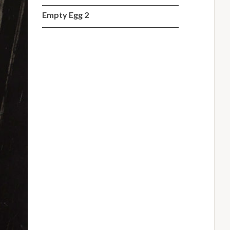
Empty Egg 2