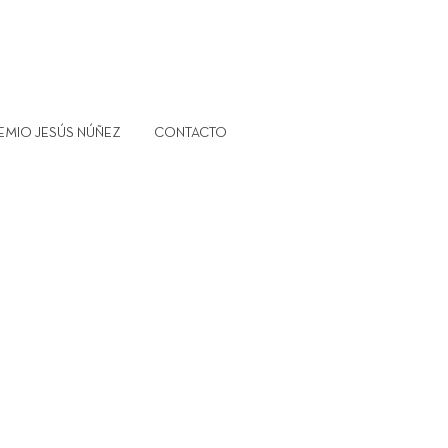
EMIO JESÚS NÚÑEZ
CONTACTO