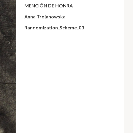
MENCIÓN DE HONRA
Anna Trojanowska
Randomization_Scheme_03