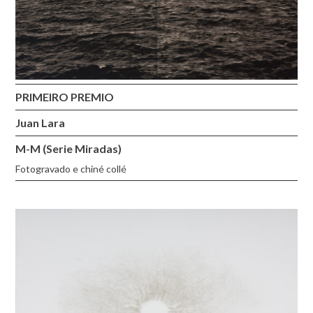
PRIMEIRO PREMIO
Juan Lara
M-M (Serie Miradas)
Fotogravado e chiné collé