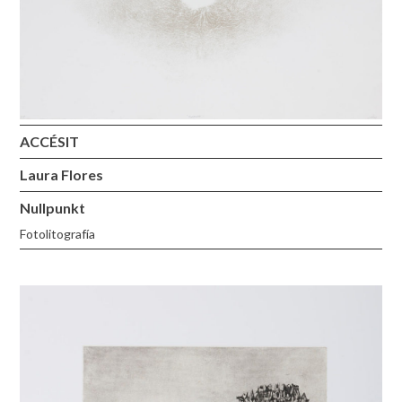
ACCÉSIT
Laura Flores
Nullpunkt
Fotolitografía