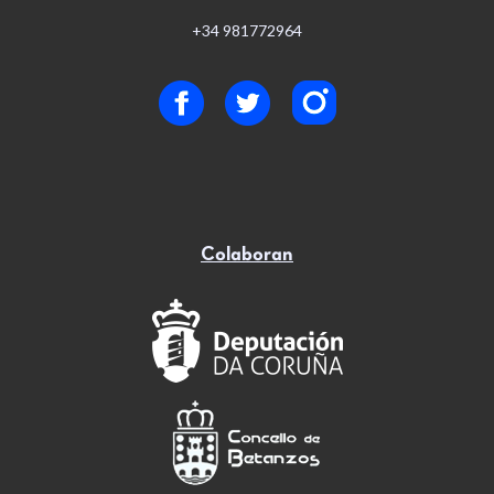
+34 981772964
Colaboran