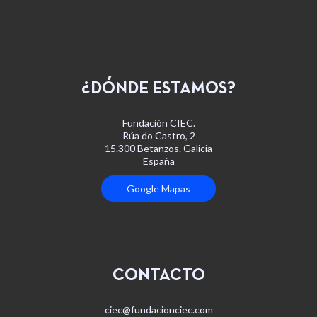
¿DÓNDE ESTAMOS?
Fundación CIEC.
Rúa do Castro, 2
15.300 Betanzos. Galicia
España
Google Mapas
CONTACTO
ciec@fundacionciec.com